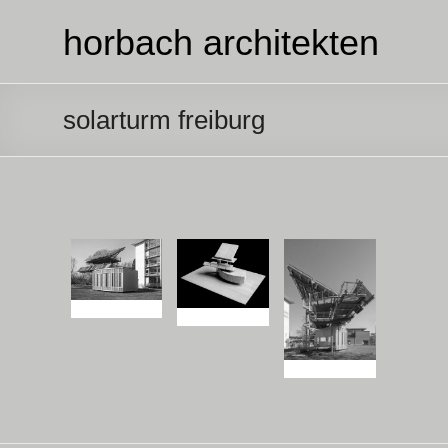
horbach architekten
solarturm freiburg